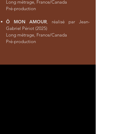
Long métrage, France/Canada
Pré-production
Ô MON AMOUR
, réalisé par Jean-
Gabriel Périot (2025)
Long métrage, France/Canada
Pré-production