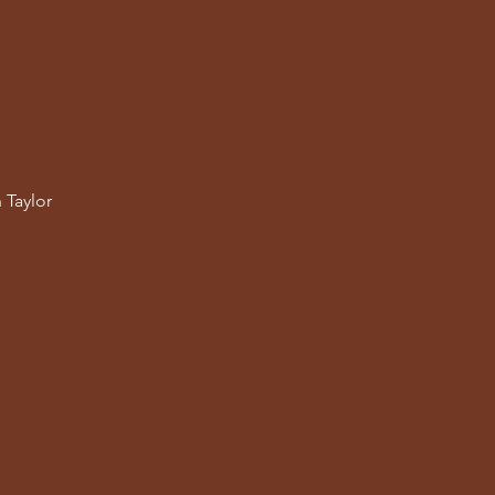
 Taylor