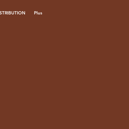
ISTRIBUTION
Plus