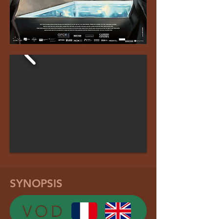
SYNOPSIS