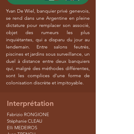
Yvan De Wiel, banquier privé genevois,
se rend dans une Argentine en pleine
dictature pour remplacer son associé,
objet des rumeurs les plus
inquiétantes, qui a disparu du jour au
lendemain. Entre salons feutrés,
piscines et jardins sous surveillance, un
duel à distance entre deux banquiers
qui, malgré des méthodes différentes,
sont les complices d’une forme de
colonisation discrète et impitoyable.
Interprétation
Fabrizio RONGIONE
Stéphanie CLEAU
Elli MEDEIROS