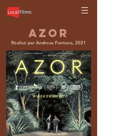
AZOR
Réalisé par Andreas Fontana, 2021