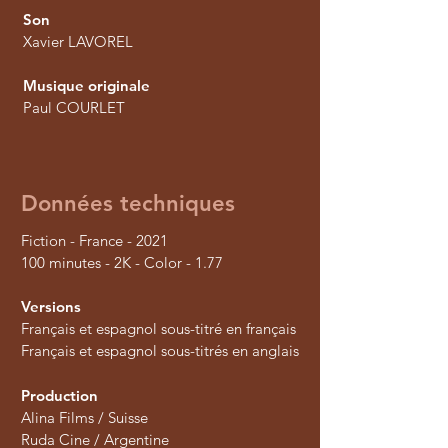
Son
Xavier LAVOREL
Musique originale
Paul COURLET
Données techniques
Fiction - France - 2021
100 minutes - 2K - Color - 1.77
Versions
Français et espagnol sous-titré en français
Français et espagnol sous-titrés en anglais
Production
Alina Films / Suisse
Ruda Cine / Argentine