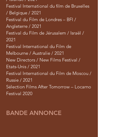
Festival International du film de Bruxelles
/ Belgique / 2021
Festival du Film de Londres – BFI /
Angleterre / 2021
Festival du Film de Jérusalem / Israël /
2021
Festival International du Film de
Melbourne / Australie / 2021
New Directors / New Films Festival /
Etats-Unis / 2021
Festival International du Film de Moscou /
Russie / 2021
Sélection Films After Tomorrow – Locarno
Festival 2020
BANDE ANNONCE