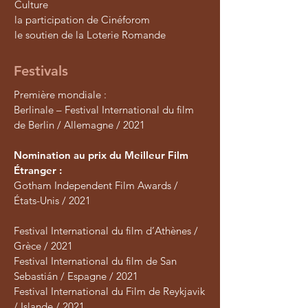
Culture
la participation de Cinéforom
le soutien de la Loterie Romande
Festivals
Première mondiale :
Berlinale – Festival International du film
de Berlin / Allemagne / 2021
Nomination au prix du Meilleur Film
Étranger :
Gotham Independent Film Awards /
États-Unis / 2021
Festival International du film d’Athènes /
Grèce / 2021
Festival International du film de San
Sebastián / Espagne / 2021
Festival International du Film de Reykjavik
/ Islande / 2021