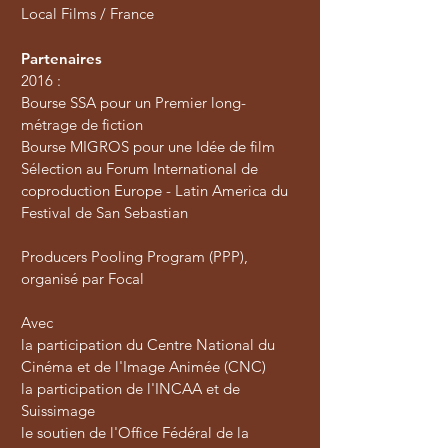
Local Films / France
Partenaires
2016 :
Bourse SSA pour un Premier long-
métrage de fiction
Bourse MIGROS pour une Idée de film
Sélection au Forum International de
coproduction Europe - Latin America du
Festival de San Sebastian
Producers Pooling Program (PPP),
organisé par Focal
Avec
la participation du Centre National du
Cinéma et de l'Image Animée (CNC)
la participation de l'INCAA et de
Suissimage
le soutien de l'Office Fédéral de la