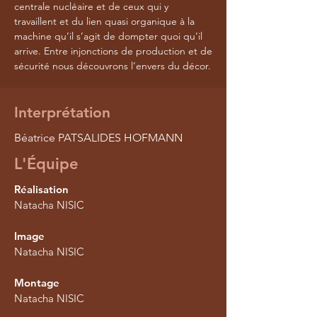
centrale nucléaire et de ceux qui y
travaillent et du lien quasi organique à la
machine qu’il s’agit de dompter quoi qu’il
arrive. Entre injonctions de production et de
sécurité nous découvrons l’envers du décor.
Interprétation
Béatrice PATSALIDES HOFMANN
L'Équipe
Réalisation
Natacha NISIC
Image
Natacha NISIC
Montage
Natacha NISIC