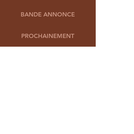
BANDE ANNONCE
PROCHAINEMENT