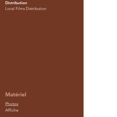
Distribution
Local Films Distribution
Matériel
Photos
Affiche