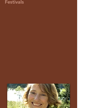
Festivals