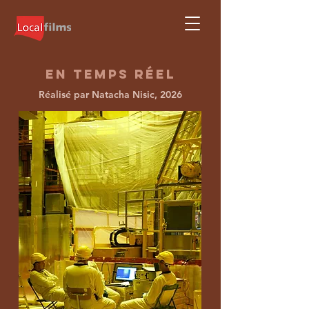
EN TEMPS RÉEL
Réalisé par Natacha Nisic, 2026