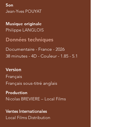
Son
Jean-Yves POUYAT
Musique originale
Philippe LANGLOIS
Données techniques
Documentaire - France - 2026
38 minutes - 4D - Couleur - 1.85 - 5.1
Version
Français
Français sous-titré anglais
Production
Nicolas BREVIERE – Local Films​
Ventes Internationales
Local Films Distribution