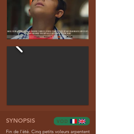
SYNOPSIS
Fin de l’été. Cinq petits voleurs arpentent