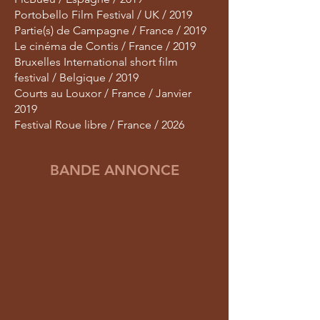
Portobello Film Festival / UK / 2019
Partie(s) de Campagne / France / 2019
Le cinéma de Contis / France / 2019
Bruxelles International short film
festival / Belgique / 2019
Courts au Louxor / France / Janvier
2019
Festival Roue libre / France / 2026
BANDE ANNONCE