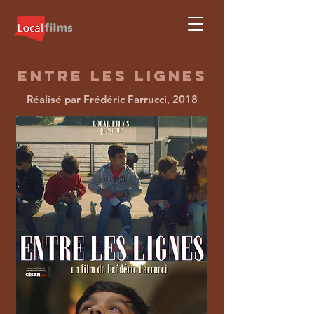
entre les lignes
Réalisé par Frédéric Farrucci, 2018