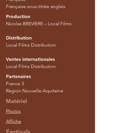
Française sous-titrée anglais
Production
Nicolas BREVIERE – Local Films
Distribution
Local Films Distribution
Ventes internationales
Local Films Distribution
Partenaires
France 3
Région Nouvelle-Aquitaine
Matériel
Photos
Affiche
Festivals