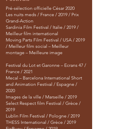
Pré-sélection officielle César 2020
Les nuits meds / France / 2019 / Prix
Grand-Action
Sardinia Film Festival / Italie / 2019 /
Meilleur film international
Moving Parts Film Festival / USA / 2019
/ Meilleur film social – Meilleur
montage – Meilleure image
Festival du Lot et Garonne – Ecrans 47 /
France / 2021
Mecal – Barcelona International Short
and Animation Festival / Espagne /
2020
Images de la ville / Marseille / 2019
Select Respect film Festival / Grèce /
2019
Lublin Film Festival / Pologne / 2019
THESS International / Grèce / 2019
FicBueu / Espagne / 2019