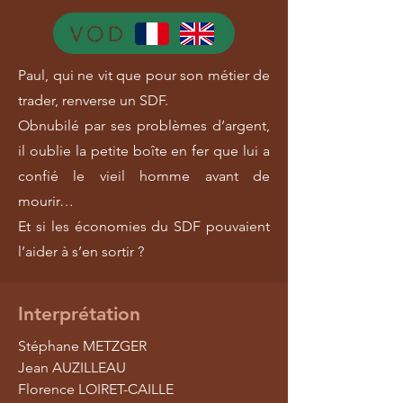
Paul, qui ne vit que pour son métier de
trader, renverse un SDF.
Obnubilé par ses problèmes d’argent,
il oublie la petite boîte en fer que lui a
confié le vieil homme avant de
mourir…
Et si les économies du SDF pouvaient
l’aider à s’en sortir ?
Interprétation
Stéphane METZGER
Jean AUZILLEAU
Florence LOIRET-CAILLE