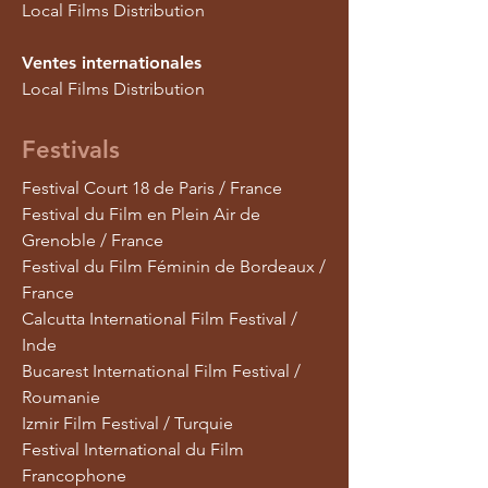
Local Films Distribution
Ventes internationales
Local Films Distribution
Festivals
Festival Court 18 de Paris / France
Festival du Film en Plein Air de
Grenoble / France
Festival du Film Féminin de Bordeaux /
France
Calcutta International Film Festival /
Inde
Bucarest International Film Festival /
Roumanie
Izmir Film Festival / Turquie
Festival International du Film
Francophone