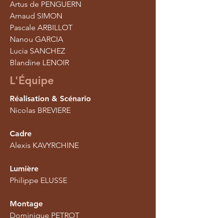
Artus de PENGUERN
Arnaud SIMON
Pascale ARBILLOT
Nanou GARCIA
Lucia SANCHEZ
Blandine LENOIR
L'Équipe
Réalisation & Scénario
Nicolas BREVIERE
Cadre
Alexis KAVYRCHINE
Lumière
Philippe ELUSSE
Montage
Dominique PETROT