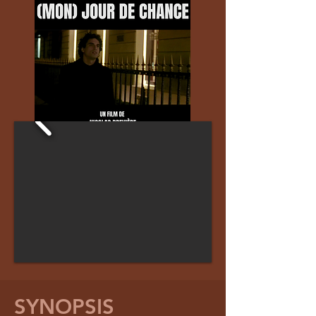
SYNOPSIS