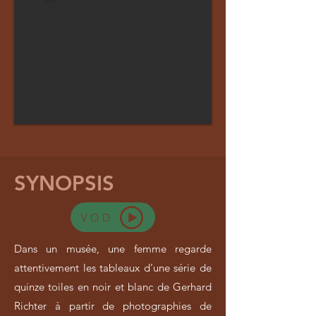
SYNOPSIS
VOD
Dans un musée, une femme regarde
attentivement les tableaux d’une série de
quinze toiles en noir et blanc de Gerhard
Richter à partir de photographies de