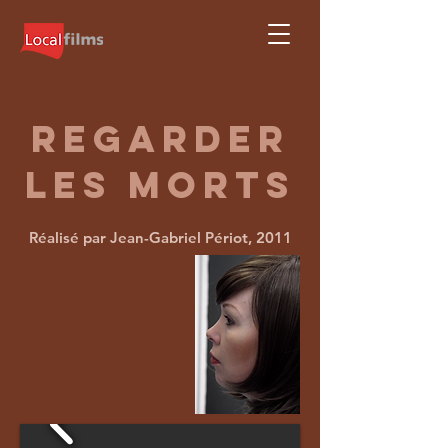
regarder
les morts
Réalisé par Jean-Gabriel Périot, 2011