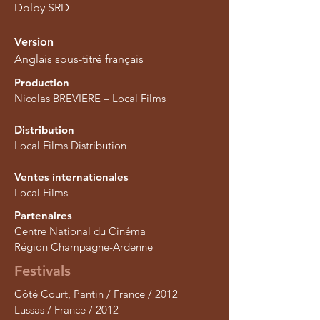
Dolby SRD
Version
Anglais sous-titré français
Production
Nicolas BREVIERE – Local Films
Distribution
Local Films Distribution
Ventes internationales
Local Films
Partenaires
Centre National du Cinéma
Région Champagne-Ardenne
Festivals
Côté Court, Pantin / France / 2012
Lussas / France / 2012