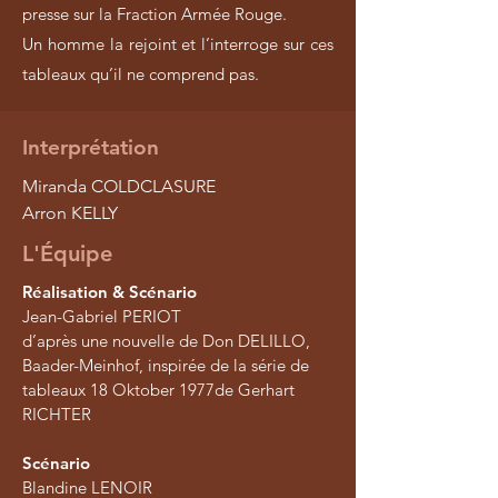
presse sur la Fraction Armée Rouge.
Un homme la rejoint et l’interroge sur ces
tableaux qu’il ne comprend pas.
Interprétation
Miranda COLDCLASURE
Arron KELLY
L'Équipe
Réalisation & Scénario
Jean-Gabriel PERIOT
d’après une nouvelle de Don DELILLO,
Baader-Meinhof, inspirée de la série de
tableaux 18 Oktober 1977de Gerhart
RICHTER
Scénario
Blandine LENOIR