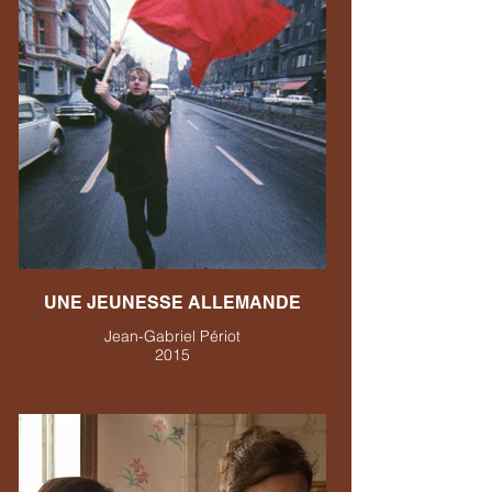
UNE JEUNESSE ALLEMANDE
Jean-Gabriel Périot
2015