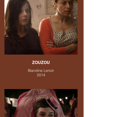
ZOUZOU
Blandine Lenoir
2014