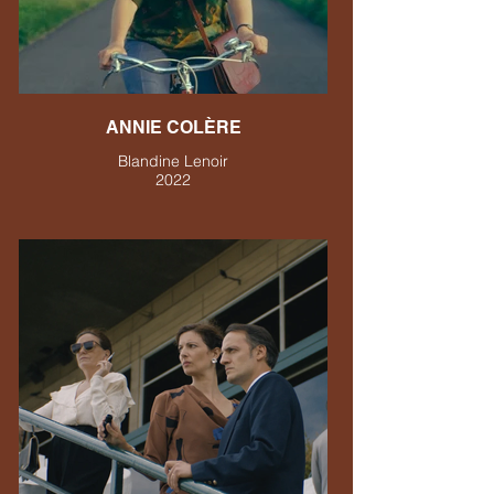
ANNIE COLÈRE
Blandine Lenoir
2022