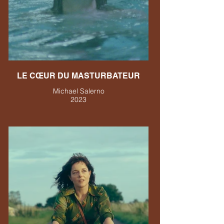
LE CŒUR DU MASTURBATEUR
Michael Salerno
2023