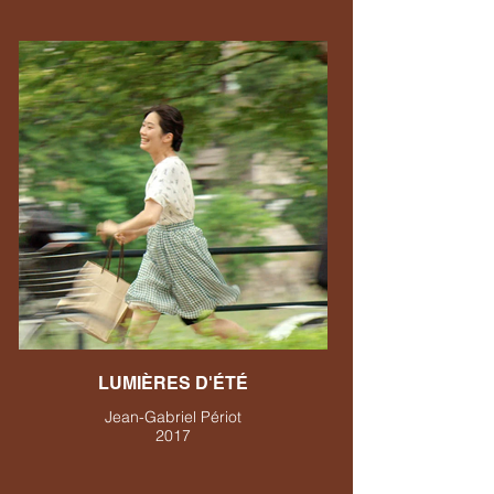
LUMIÈRES D'ÉTÉ
Jean-Gabriel Périot
2017