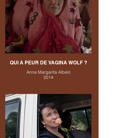
QUI A PEUR DE VAGINA WOLF ?
Anna Margarita Albelo
2014