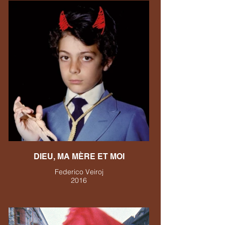
DIEU, MA MÈRE ET MOI
Federico Veiroj
2016