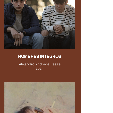
HOMBRES ÍNTEGROS
Alejandro Andrade Pease
2024