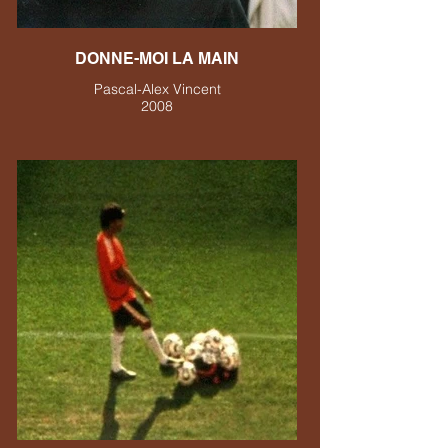
DONNE-MOI LA MAIN
Pascal-Alex Vincent
2008