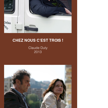
CHEZ NOUS C'EST TROIS !
Claude Duty
2013