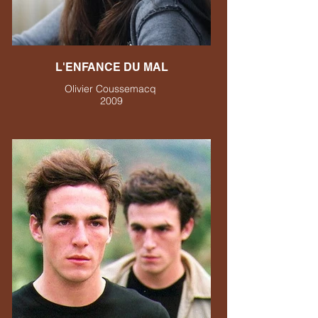
L'ENFANCE DU MAL
Olivier Coussemacq
2009