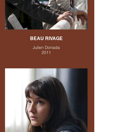
BEAU RIVAGE
Julien Donada
2011