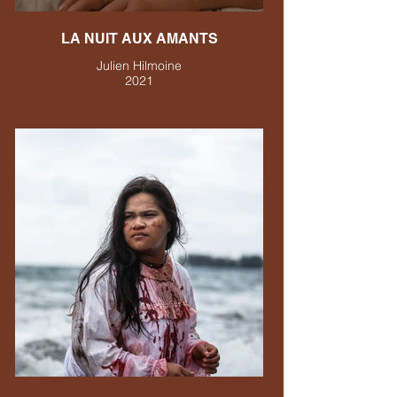
LA NUIT AUX AMANTS
Julien Hilmoine
2021