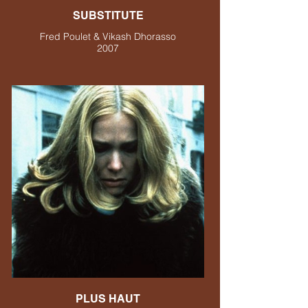
SUBSTITUTE
Fred Poulet & Vikash Dhorasso
2007
PLUS HAUT