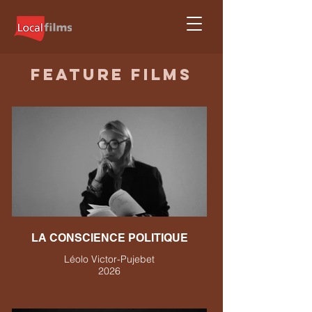
Feature films
LA CONSCIENCE POLITIQUE
Léolo Victor-Pujebet
2026