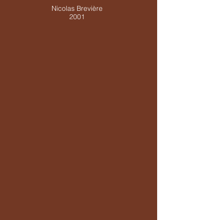
Nicolas Brevière
2001