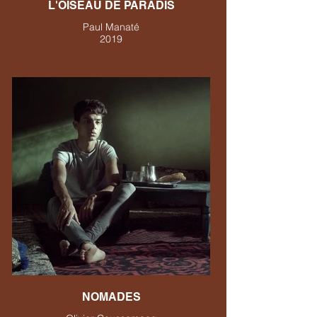
L'OISEAU DE PARADIS
Paul Manaté
2019
NOMADES