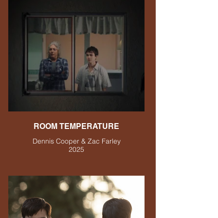
ROOM TEMPERATURE
Dennis Cooper & Zac Farley
2025