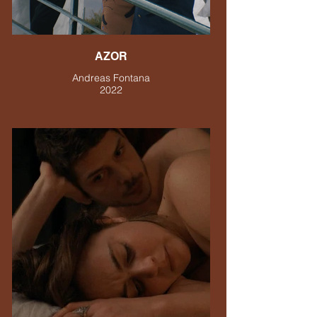
AZOR
Andreas Fontana
2022