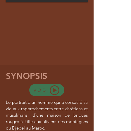
SYNOPSIS
VOD
Le portrait d’un homme qui a consacré sa
vie aux rapprochements entre chrétiens et
musulmans, d’une maison de briques
rouges à Lille aux oliviers des montagnes
du Djebel au Maroc.