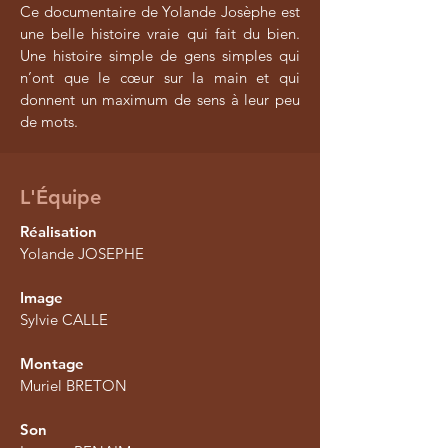
Ce documentaire de Yolande Josèphe est
une belle histoire vraie qui fait du bien.
Une histoire simple de gens simples qui
n’ont que le cœur sur la main et qui
donnent un maximum de sens à leur peu
de mots.
L'Équipe
Réalisation
Yolande JOSEPHE
Image
Sylvie CALLE
Montage
Muriel BRETON
Son