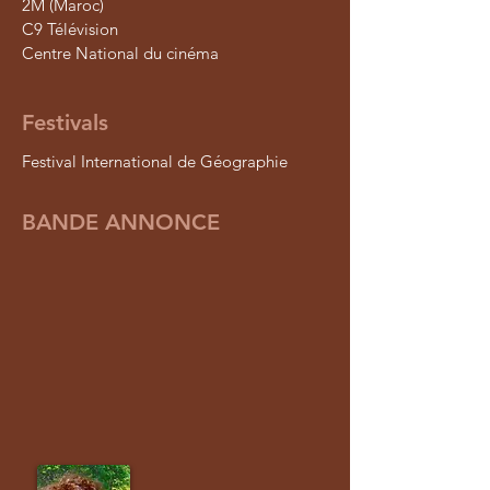
2M (Maroc)
C9 Télévision
Centre National du cinéma
Festivals
Festival International de Géographie
BANDE ANNONCE