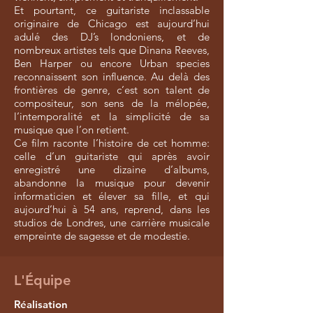
Et pourtant, ce guitariste inclassable
originaire de Chicago est aujourd’hui
adulé des DJ’s londoniens, et de
nombreux artistes tels que Dinana Reeves,
Ben Harper ou encore Urban species
reconnaissent son influence. Au delà des
frontières de genre, c’est son talent de
compositeur, son sens de la mélopée,
l’intemporalité et la simplicité de sa
musique que l’on retient.
Ce film raconte l’histoire de cet homme:
celle d’un guitariste qui après avoir
enregistré une dizaine d’albums,
abandonne la musique pour devenir
informaticien et élever sa fille, et qui
aujourd’hui à 54 ans, reprend, dans les
studios de Londres, une carrière musicale
empreinte de sagesse et de modestie.
L'Équipe
Réalisation