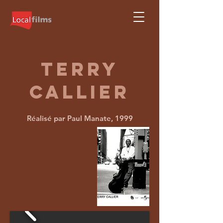
TERRY
CALLIER
Réalisé par Paul Manate, 1999