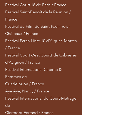
Festival Court 18 de Paris / France
Festival Saint-Benoît de la Réunion /
France
Festival du Film de Saint-Paul-Trois-
Châteaux / France
Festival Ecran Libre 10 d’Aigues-Mortes
/ France
Festival Court c’est Court! de Cabrières
d’Avignon / France
Festival International Cinéma &
Femmes de
Guadeloupe / France
Aye Aye, Nancy / France
Festival International du Court-Métrage
de
Clermont-Ferrand / France