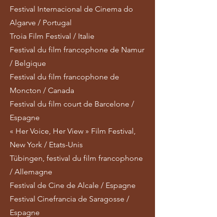
Festival Internacional de Cinema do
Algarve / Portugal
Troia Film Festival / Italie
Festival du film francophone de Namur
/ Belgique
Festival du film francophone de
Moncton / Canada
Festival du film court de Barcelone /
Espagne
« Her Voice, Her View » Film Festival,
New York / Etats-Unis
Tübingen, festival du film francophone
/ Allemagne
Festival de Cine de Alcale / Espagne
Festival Cinefrancia de Saragosse /
Espagne