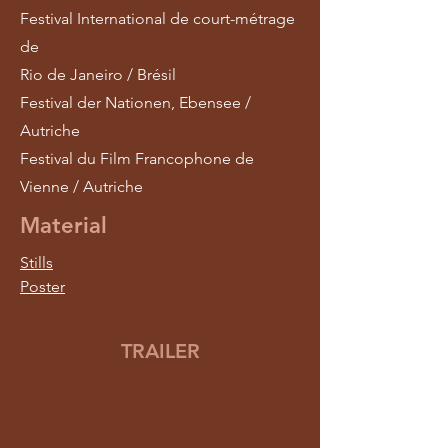
Festival International de court-métrage
de
Rio de Janeiro / Brésil
Festival der Nationen, Ebensee /
Autriche
Festival du Film Francophone de
Vienne / Autriche
Material
Stills
Poster
TRAILER