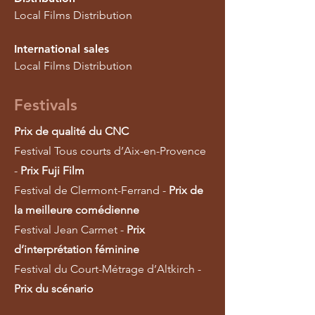
Local Films Distribution
International sales
Local Films Distribution
Festivals
Prix de qualité du CNC
Festival Tous courts d’Aix-en-Provence
-
Prix Fuji Film
Festival de Clermont-Ferrand -
Prix de
la meilleure comédienne
Festival Jean Carmet -
Prix
d’interprétation féminine
Festival du Court-Métrage d’Altkirch -
Prix du scénario