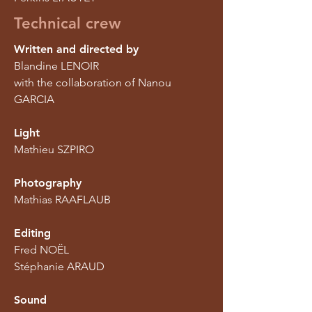
Technical crew
Written and directed by
Blandine LENOIR
with the collaboration of Nanou
GARCIA
Light
Mathieu SZPIRO
Photography
Mathias RAAFLAUB
Editing
Fred NOËL
Stéphanie ARAUD
Sound