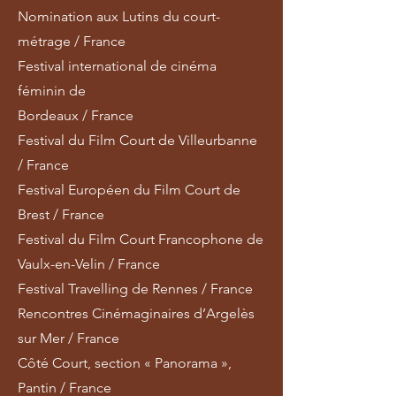
Nomination aux Lutins du court-
métrage / France
Festival international de cinéma
féminin de
Bordeaux / France
Festival du Film Court de Villeurbanne
/ France
Festival Européen du Film Court de
Brest / France
Festival du Film Court Francophone de
Vaulx-en-Velin / France
Festival Travelling de Rennes / France
Rencontres Cinémaginaires d’Argelès
sur Mer / France
Côté Court, section « Panorama »,
Pantin / France