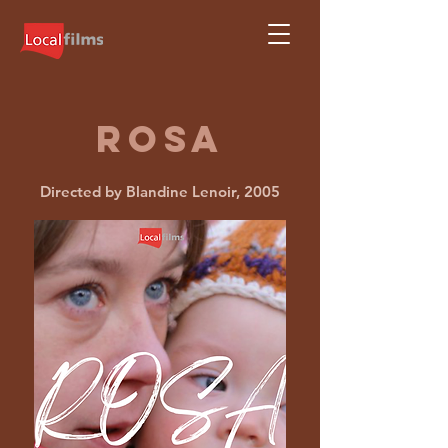
ROSA
Directed by Blandine Lenoir, 2005