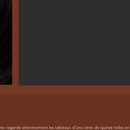
 regarde attentivement les tableaux d’une série de quinze toiles en