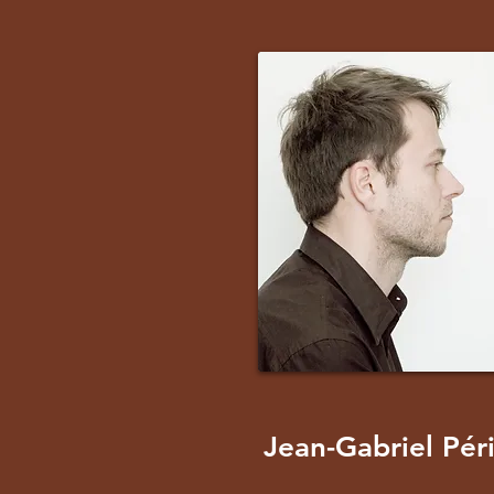
Jean-Gabriel Pér