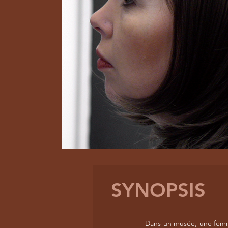
SYNOPSIS
Dans un musée, une femme