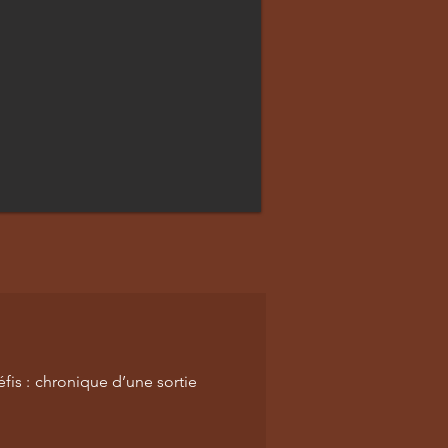
fis : chronique d’une sortie