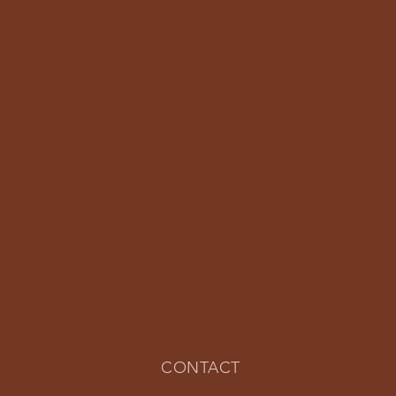
CONTACT