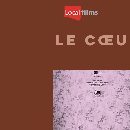
le cœu