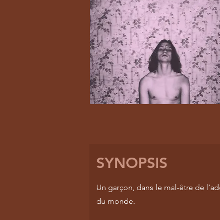
SYNOPSIS
Un garçon, dans le mal-être de l’ad
du monde.