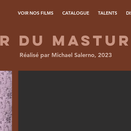
VOIR NOS FILMS
CATALOGUE
TALENTS
D
r du mastu
Réalisé par Michael Salerno, 2023