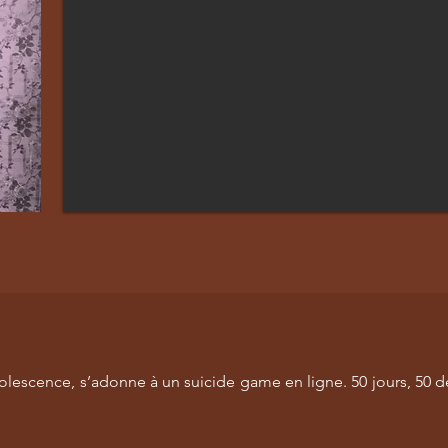
olescence, s’adonne à un suicide game en ligne. 50 jours, 50 dé