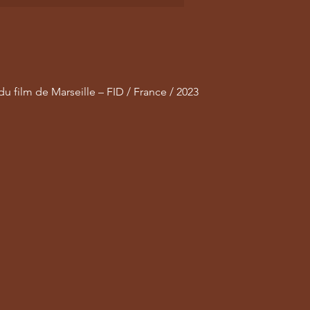
 du film de Marseille – FID / France / 2023