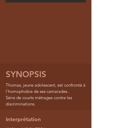
SYNOPSIS
Thomas, jeune adolescent, est confronté à
l’homophobie de ses camarades..
Série de courts métrages contre les
discriminations.
Interprétation