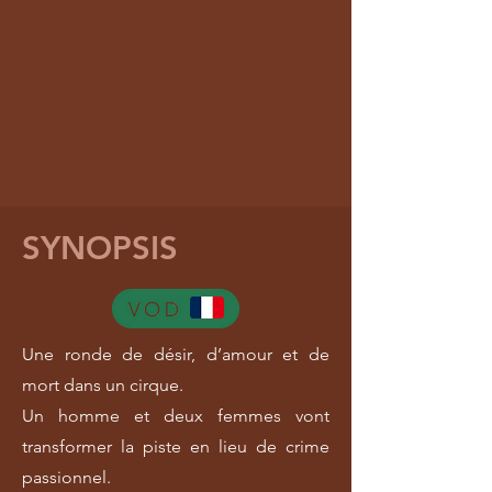
SYNOPSIS
Une ronde de désir, d’amour et de
mort dans un cirque.
Un homme et deux femmes vont
transformer la piste en lieu de crime
passionnel.