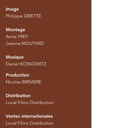
Image
Philippe GRIETTE
Montage
Anne FREY
Jeanne MOUTARD
Musique
Daniel KOSKOWITZ
Production
Nicolas BREVIERE
Distribution
Local Films Distribution
Ventes internationales
Local Films Distribution