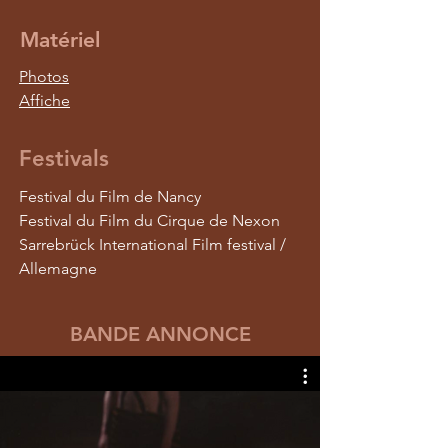
Matériel
Photos
Affiche
Festivals
Festival du Film de Nancy
Festival du Film du Cirque de Nexon
Sarrebrück International Film festival /
Allemagne
BANDE ANNONCE