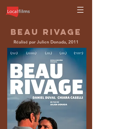
BEAU RIVAGE
Réalisé par Julien Donada, 2011