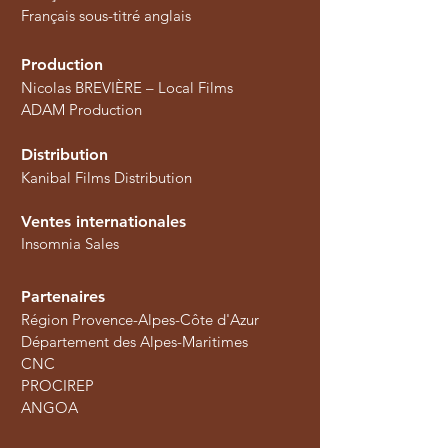
Français sous-titré anglais
Production
Nicolas BREVIÈRE – Local Films
ADAM Production
Distribution
Kanibal Films Distribution
Ventes internationales
Insomnia Sales
Partenaires
Région Provence-Alpes-Côte d'Azur
Département des Alpes-Maritimes
CNC
PROCIREP
ANGOA