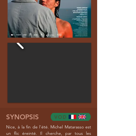
SYNOPSIS
Nice, à la fin de l'été. Michel Matarasso est
un flic éreinté. Il cherche, par tous les