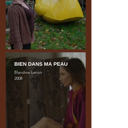
BIEN DANS MA PEAU
Blandine Lenoir
2008