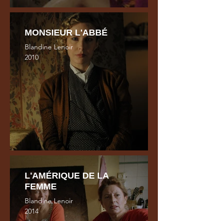
MONSIEUR L'ABBÉ
Blandine Lenoir
2010
L'AMÉRIQUE DE LA
FEMME
Blandine Lenoir
2014