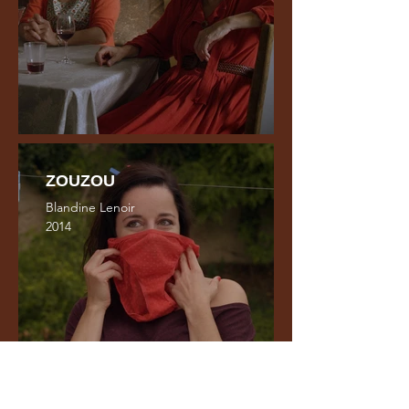
ZOUZOU
Blandine Lenoir
2014