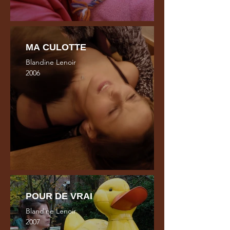
MA CULOTTE
Blandine Lenoir
2006
POUR DE VRAI
Blandine Lenoir
2007