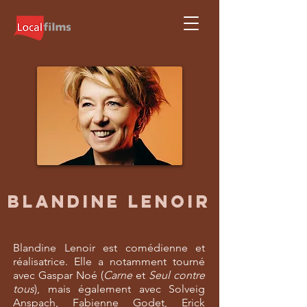
BLANDINE LENOIR
Blandine Lenoir est comédienne et
réalisatrice. Elle a notamment tourné
avec Gaspar Noé (
Carne
et
Seul contre
tous
), mais également avec Solveig
Anspach, Fabienne Godet, Erick