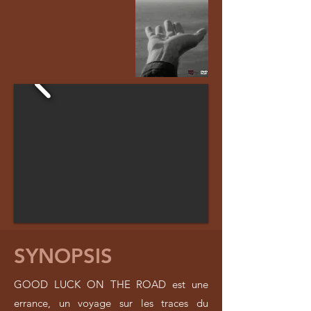
SYNOPSIS
GOOD LUCK ON THE ROAD est une
errance, un voyage sur les traces du