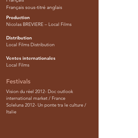
Français sous-titré anglais
Production
Nicolas BREVIERE – Local Films
Distribution
Local Films Distribution
Ventes internationales
Local Films
Festivals
Vision du réel 2012- Doc outlook
international market
/ France
Soleluna 2012- Un ponte tra le culture /
Italie