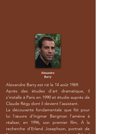
Alexandre
Barry
Alexandre Barry est né le 14 août 1969.
Après des études d’art dramatique, il
s’installe à Paris en 1990 et étudie auprès de
Claude Régy dont il devient l’assistant.
La découverte fondamentale que fût pour
lui l’œuvre d'Ingmar Bergman l’amène à
réaliser, en 1996, son premier film, À la
recherche d’Erland Josephson, portrait de