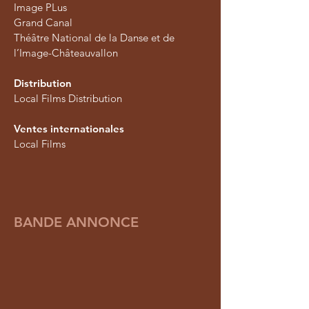
Image PLus
Grand Canal
Théâtre National de la Danse et de
l’Image-Châteauvallon
Distribution
Local Films Distribution
Ventes internationales
Local Films
BANDE ANNONCE