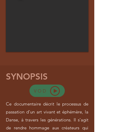
SYNOPSIS
VOD
Ce documentaire décrit le processus de
passation d’un art vivant et éphémère, la
Danse, à travers les générations. Il s’agit
de rendre hommage aux créateurs qui