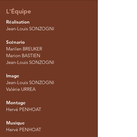
L'Équipe
Réalisation
Jean-Louis SONZOGNI
Scénario
Marilen BREUKER
Marion BASTIEN
Jean-Louis SONZOGNI
Image
Jean-Louis SONZOGNI
Valérie URREA
Montage
Hervé PENHOAT
Musique
Hervé PENHOAT