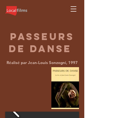
passeurs
de danse
Réalisé par Jean-Louis Sonzogni, 1997