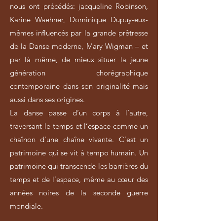
nous ont précédés: jacqueline Robinson,
Karine Waehner, Dominique Dupuy-eux-
mêmes influencés par la grande prêtresse
de la Danse moderne, Mary Wigman – et
par là même, de mieux situer la jeune
génération chorégraphique
contemporaine dans son originalité mais
aussi dans ses origines.
La danse passe d’un corps à l’autre,
traversant le temps et l’espace comme un
chaînon d’une chaîne vivante. C’est un
patrimoine qui se vit à tempo humain. Un
patrimoine qui transcende les barrières du
temps et de l’espace, même au cœur des
années noires de la seconde guerre
mondiale.