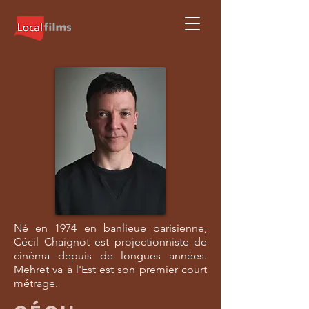
Né en 1974 en banlieue parisienne,
Cécil Chaignot est projectionniste de
cinéma depuis de longues années.
Mehret va à l'Est est son premier court
métrage.