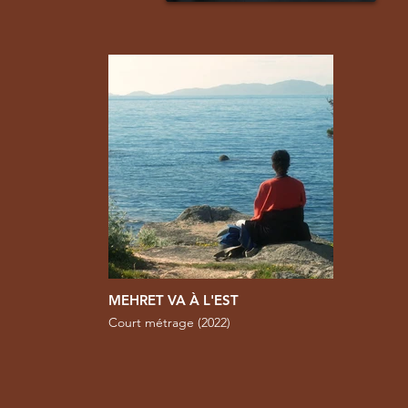
MEHRET VA À L'EST
Court métrage (2022)