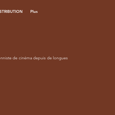
ISTRIBUTION
Plus
ionniste de cinéma depuis de longues