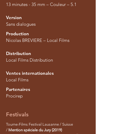
13 minutes - 35 mm – Couleur – 5.1
Version
Sans dialogues
Production
Nicolas BREVIERE – Local Films​
Distribution
Local Films Distribution
Ventes internationales
Local Films
Partenaires
Procirep
Festivals
Tourne-Films Festival Lausanne / Suisse
/
Mention spéciale du Jury (2019)