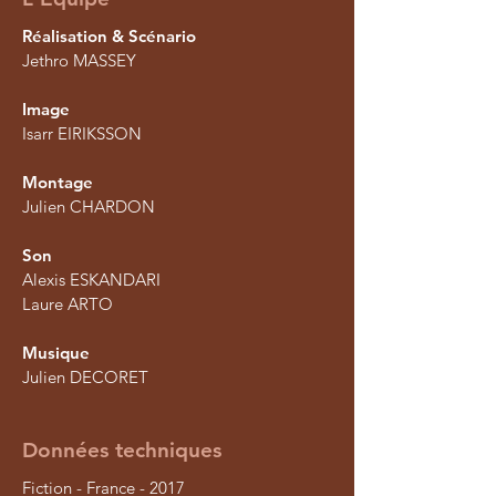
Réalisation & Scénario
Jethro MASSEY
Image
Isarr EIRIKSSON
Montage
Julien CHARDON
Son
Alexis ESKANDARI
Laure ARTO
Musique
Julien DECORET
Données techniques
Fiction - France - 2017