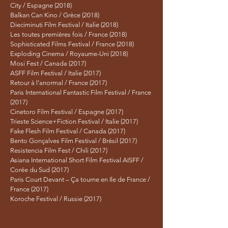
City / Espagne (2018)
Balkan Can Kino / Grèce (2018)
Dieciminuti Film Festival / Italie (2018)
Les toutes premières fois / France (2018)
Sophisticated Films Festival / France (2018)
Exploding Cinema / Royaume-Uni (2018)
Mosi Fest / Canada (2017)
ASFF Film Festival / Italie (2017)
Retour à l’anormal / France (2017)
Paris International Fantastic Film Festival / France
(2017)
Cinetoro Film Festival / Espagne (2017)
Trieste Science+Fiction Festival / Italie (2017)
Fake Flesh Film Festival / Canada (2017)
Bento Gonçalves Film Festival / Brésil (2017)
Resistencia Film Fest / Chili (2017)
Asiana International Short Film Festival AISFF /
Corée du Sud (2017)
Paris Court Devant – Ça tourne en Ile de France /
France (2017)
Koroche Festival / Russie (2017)