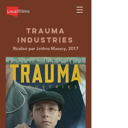
TRAUMA
INDUSTRIES
Réalisé par Jethro Massey, 2017