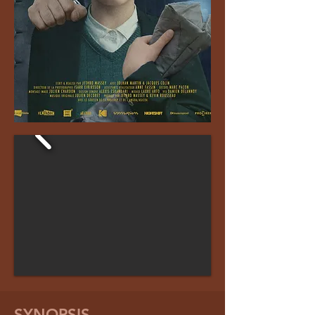
SYNOPSIS