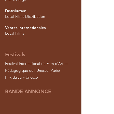
Distribution
Local Films Distribution
Ventes internationales
Local Films
Festivals
Festival International du Film d’Art et
Pédagogique de l’Unesco (Paris)
Prix du Jury Unesco
BANDE ANNONCE