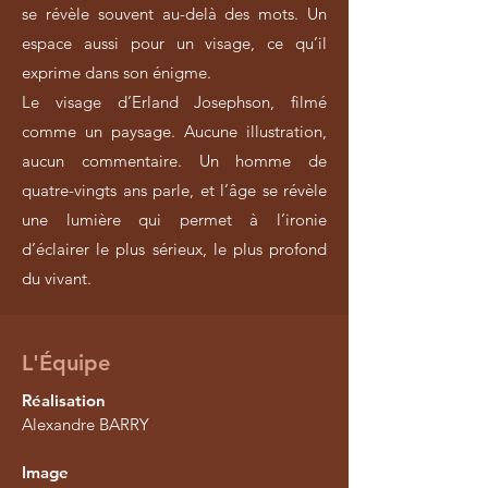
se révèle souvent au-delà des mots. Un
espace aussi pour un visage, ce qu’il
exprime dans son énigme.
Le visage d’Erland Josephson, filmé
comme un paysage. Aucune illustration,
aucun commentaire. Un homme de
quatre-vingts ans parle, et l’âge se révèle
une lumière qui permet à l’ironie
d’éclairer le plus sérieux, le plus profond
du vivant.
L'Équipe
Réalisation
Alexandre BARRY
Image