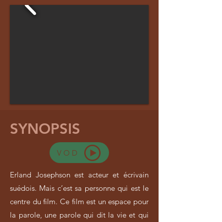
SYNOPSIS
VOD
Erland Josephson est acteur et écrivain
suédois. Mais c’est sa personne qui est le
centre du film. Ce film est un espace pour
la parole, une parole qui dit la vie et qui