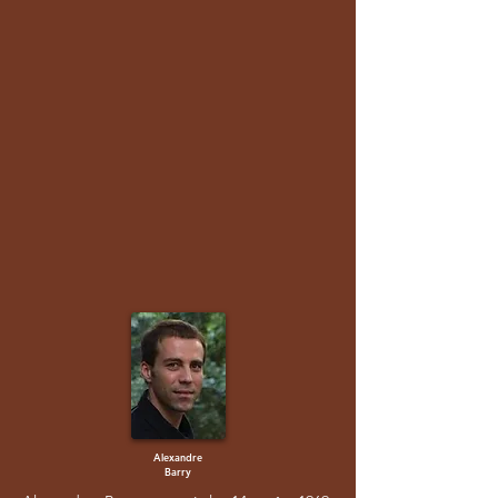
Alexandre
Barry