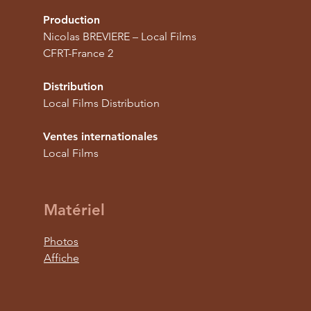
Production
Nicolas BREVIERE – Local Films
CFRT-France 2
Distribution
Local Films Distribution
Ventes internationales
Local Films
Matériel
Photos
Affiche