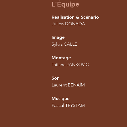
L'Équipe
Réalisation & Scénario
Julien DONADA
Image
Sylvia CALLE
Montage
Tatiana JANKOVIC
Son
Laurent BENAÏM
Musique
Pascal TRYSTAM