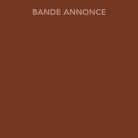
BANDE ANNONCE