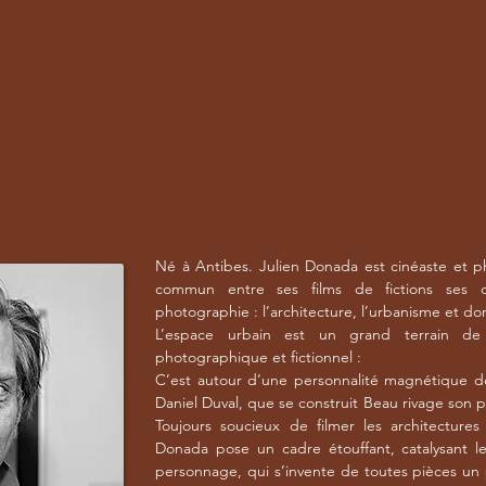
Né à Antibes. Julien Donada est cinéaste et p
commun entre ses films de fictions ses d
photographie : l’architecture, l’urbanisme et donc
L’espace urbain est un grand terrain de 
photographique et fictionnel :
C’est autour d’une personnalité magnétique d
Daniel Duval, que se construit Beau rivage son 
Toujours soucieux de filmer les architectures d
Donada pose un cadre étouffant, catalysant l
personnage, qui s’invente de toutes pièces un 