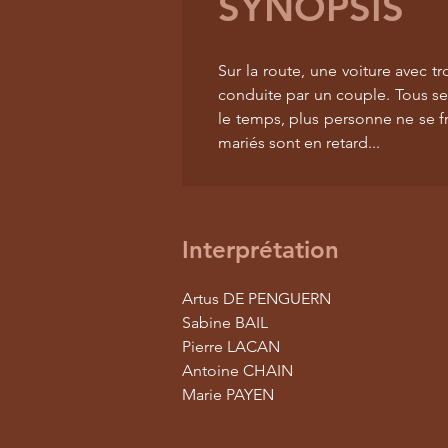
SYNOPSIS
Sur la route, une voiture avec 
conduite par un couple. Tous se
le temps, plus personne ne se fr
mariés sont en retard...
Interprétation
Artus DE PENGUERN
Sabine BAIL
Pierre LACAN
Antoine CHAIN
Marie PAYEN