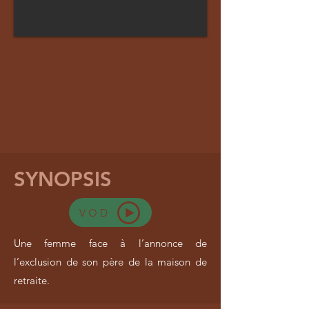
SYNOPSIS
VOD
Une femme face à l’annonce de
l’exclusion de son père de la maison de
retraite.