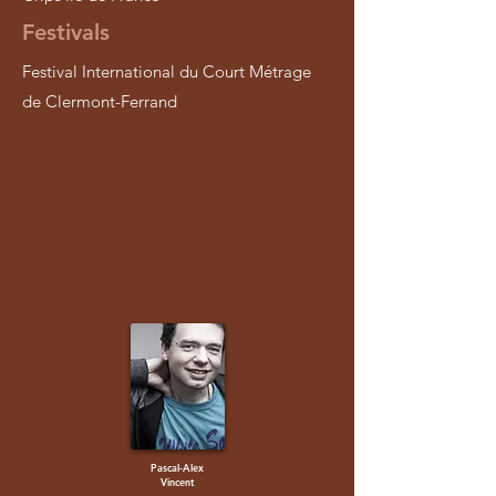
Festivals
Festival International du Court Métrage
de Clermont-Ferrand
Pascal-Alex
Vincent