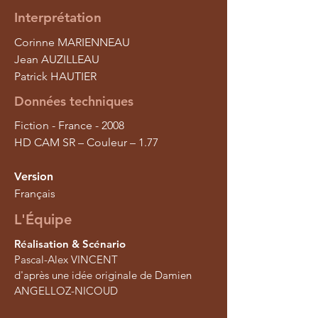
Interprétation
Corinne MARIENNEAU
Jean AUZILLEAU
Patrick HAUTIER
Données techniques
Fiction - France - 2008
HD CAM SR – Couleur – 1.77
Version
Français
L'Équipe
Réalisation & Scénario
Pascal-Alex VINCENT
d'après une idée originale de Damien
ANGELLOZ-NICOUD