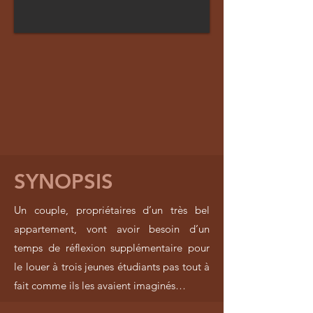
SYNOPSIS
Un couple, propriétaires d’un très bel
appartement, vont avoir besoin d’un
temps de réflexion supplémentaire pour
le louer à trois jeunes étudiants pas tout à
fait comme ils les avaient imaginés…