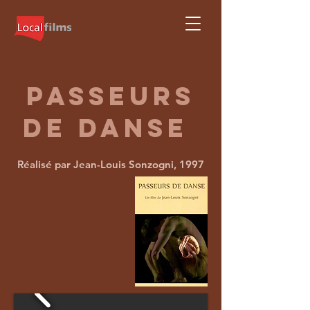
passeurs
de danse
Réalisé par Jean-Louis Sonzogni, 1997