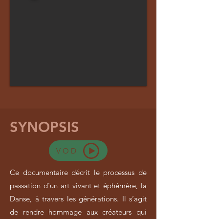
SYNOPSIS
VOD
Ce documentaire décrit le processus de
passation d’un art vivant et éphémère, la
Danse, à travers les générations. Il s’agit
de rendre hommage aux créateurs qui