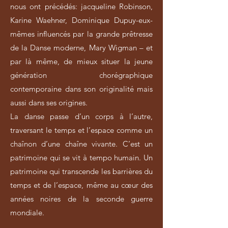
nous ont précédés: jacqueline Robinson,
Karine Waehner, Dominique Dupuy-eux-
mêmes influencés par la grande prêtresse
de la Danse moderne, Mary Wigman – et
par là même, de mieux situer la jeune
génération chorégraphique
contemporaine dans son originalité mais
aussi dans ses origines.
La danse passe d’un corps à l’autre,
traversant le temps et l’espace comme un
chaînon d’une chaîne vivante. C’est un
patrimoine qui se vit à tempo humain. Un
patrimoine qui transcende les barrières du
temps et de l’espace, même au cœur des
années noires de la seconde guerre
mondiale.