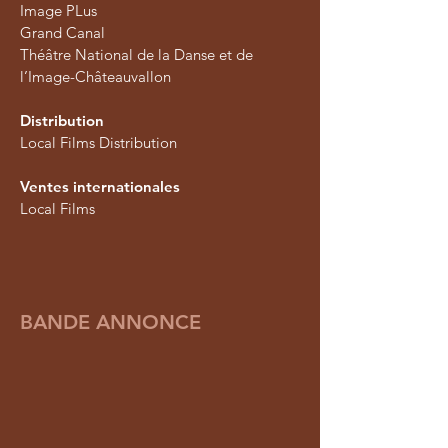
Image PLus
Grand Canal
Théâtre National de la Danse et de
l’Image-Châteauvallon
Distribution
Local Films Distribution
Ventes internationales
Local Films
BANDE ANNONCE