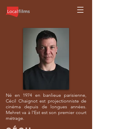
Né en 1974 en banlieue parisienne,
Cécil Chaignot est projectionniste de
cinéma depuis de longues années.
Mehret va à l'Est est son premier court
métrage.