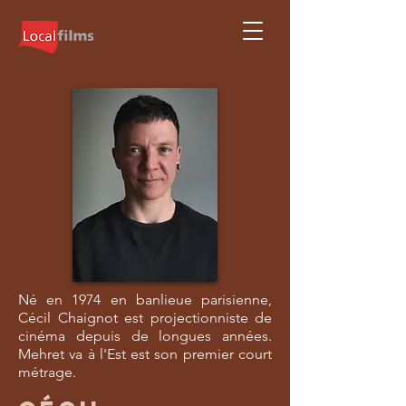
Né en 1974 en banlieue parisienne,
Cécil Chaignot est projectionniste de
cinéma depuis de longues années.
Mehret va à l'Est est son premier court
métrage.