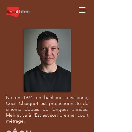
Né en 1974 en banlieue parisienne,
Cécil Chaignot est projectionniste de
cinéma depuis de longues années.
Mehret va à l'Est est son premier court
métrage.