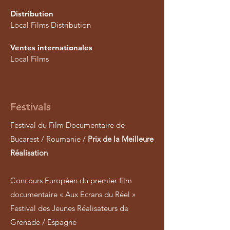
Distribution
Local Films Distribution
Ventes internationales
Local Films
Festivals
Festival du Film Documentaire de
Bucarest / Roumanie /
Prix de la Meilleure
Réalisation
Concours Européen du premier film
documentaire « Aux Ecrans du Réel »
Festival des Jeunes Réalisateurs de
Grenade / Espagne