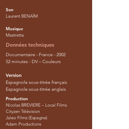
Son
Laurent BENAÏM
Musique
Mastretta
Données techniques
Documentaire - France - 2002
52 minutes - DV – Couleurs
Version
Espagnole sous-titrée français
Espagnole sous-titrée anglais
Production
Nicolas BREVIERE – Local Films
Cityzen Télévision
Jaleo Films (Espagne)
Adam Productions