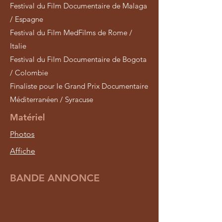
Festival du Film Documentaire de Malaga
/ Espagne
Festival du Film MedFilms de Rome /
Italie
Festival du Film Documentaire de Bogota
/ Colombie
Finaliste pour le Grand Prix Documentaire
Méditerranéen / Syracuse
Matériel
Photos
Affiche
BANDE ANNONCE