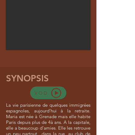
SYNOPSIS
VOD
La vie parisienne de quelques immigrées
espagnoles, aujourd’hui à la retraite.
Maria est née à Grenade mais elle habite
Paris depuis plus de 4à ans. A la capitale,
elle a beaucoup d’amies. Elle les retrouve
un peu partout…dans la rue, au club de