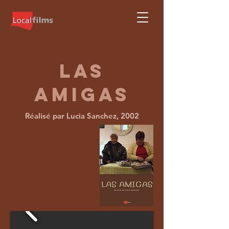
LAS
AMIGAS
Réalisé par Lucia Sanchez, 2002