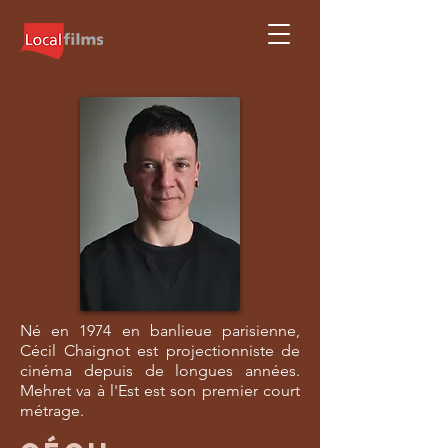
Né en 1974 en banlieue parisienne,
Cécil Chaignot est projectionniste de
cinéma depuis de longues années.
Mehret va à l'Est est son premier court
métrage.