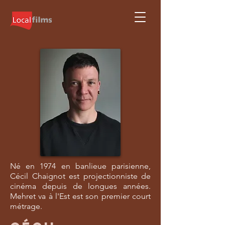
Né en 1974 en banlieue parisienne,
Cécil Chaignot est projectionniste de
cinéma depuis de longues années.
Mehret va à l'Est est son premier court
métrage.