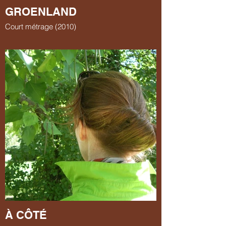
GROENLAND
Court métrage (2010)
À CÔTÉ