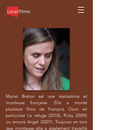
Muriel Breton est une réalisatrice et
monteuse française. Elle a monté
plusieurs films de François Ozon en
particulier Le refuge (2010), Ricky (2009)
ou encore Angel (2007). Toujours en tant
que monteuse elle a également travaillé