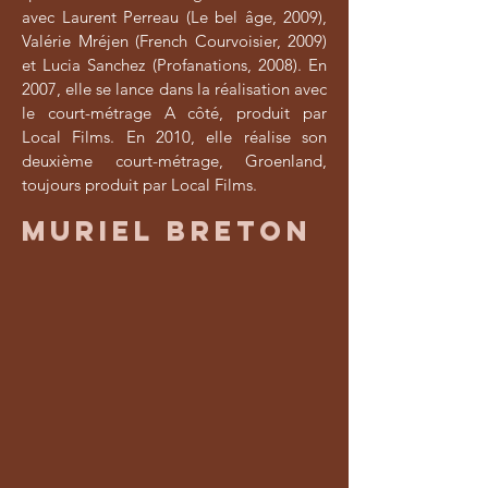
avec Laurent Perreau (Le bel âge, 2009),
Valérie Mréjen (French Courvoisier, 2009)
et Lucia Sanchez (Profanations, 2008). En
2007, elle se lance dans la réalisation avec
le court-métrage A côté, produit par
Local Films. En 2010, elle réalise son
deuxième court-métrage, Groenland,
toujours produit par Local Films.
MURIEL BRETON