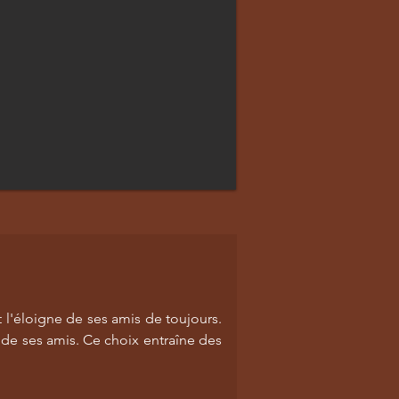
 l'éloigne de ses amis de toujours.
ès de ses amis. Ce choix entraîne des