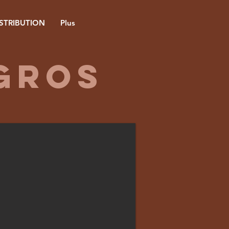
ISTRIBUTION
Plus
GROS