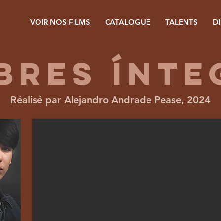
VOIR NOS FILMS
CATALOGUE
TALENTS
D
BRES ÍNTE
Réalisé par Alejandro Andrade Pease, 2024