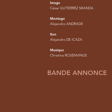
Image
César GUTÍERREZ MIANDA
Montage
Alejandro ANDRADE
Son
Alejandro DE ICAZA
Musique
Christina ROSENVINGE
BANDE ANNONCE