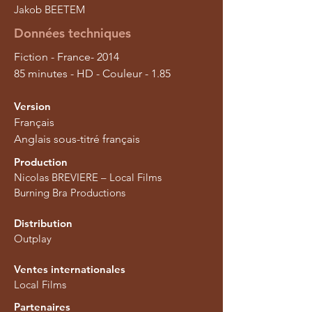
Jakob BEETEM
Données techniques
Fiction - France- 2014
85 minutes - HD - Couleur - 1.85
Version
Français
Anglais sous-titré français
Production
Nicolas BREVIERE – Local Films
Burning Bra Productions
Distribution
Outplay
Ventes internationales
Local Films
Partenaires