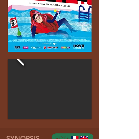
SYNOPSIS