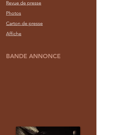
Revue de presse
Photos
Carton de presse
Affiche
BANDE ANNONCE