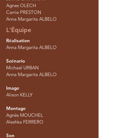
Agnes OLECH
Carrie PRESTON
Anna Margarita ALBELO
L'Équipe
Réalisation
Anna Margarita ALBELO
Scénario
Michael URBAN
Anna Margarita ALBELO
Image
Alison KELLY
Montage
Agnès MOUCHEL
Aleshka FERRERO
Son