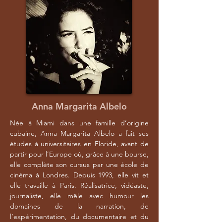
Anna Margarita Albelo
Née à Miami dans une famille d’origine
cubaine, Anna Margarita Albelo a fait ses
études à universitaires en Floride, avant de
partir pour l’Europe où, grâce à une bourse,
elle complète son cursus par une école de
cinéma à Londres. Depuis 1993, elle vit et
elle travaille à Paris. Réalisatrice, vidéaste,
journaliste, elle mêle avec humour les
domaines de la narration, de
l’expérimentation, du documentaire et du