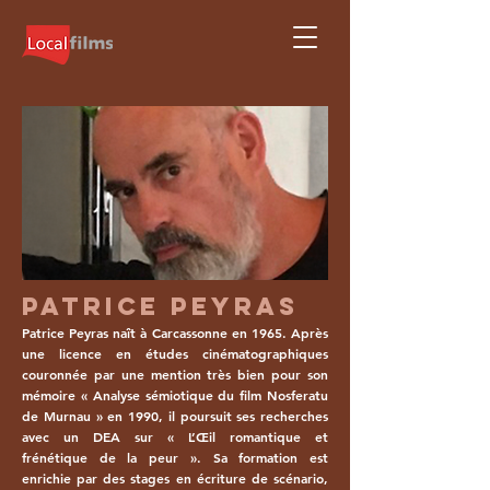
PATRICE PEYRAS
Patrice Peyras naît à Carcassonne en 1965. Après
une licence en études cinématographiques
couronnée par une mention très bien pour son
mémoire « Analyse sémiotique du film Nosferatu
de Murnau » en 1990, il poursuit ses recherches
avec un DEA sur « L’Œil romantique et
frénétique de la peur ». Sa formation est
enrichie par des stages en écriture de scénario,