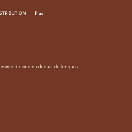
ISTRIBUTION
Plus
ionniste de cinéma depuis de longues