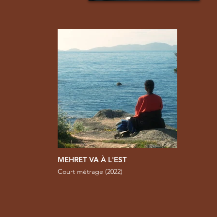
MEHRET VA À L'EST
Court métrage (2022)