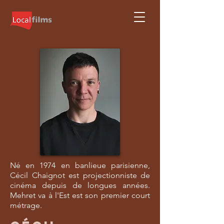
Né en 1974 en banlieue parisienne,
Cécil Chaignot est projectionniste de
cinéma depuis de longues années.
Mehret va à l'Est est son premier court
métrage.