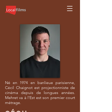
Né en 1974 en banlieue parisienne,
Cécil Chaignot est projectionniste de
cinéma depuis de longues années.
Mehret va à l'Est est son premier court
métrage.