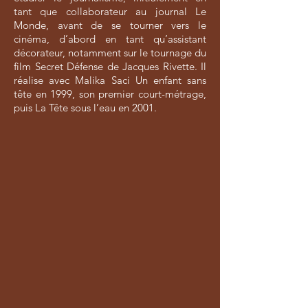
tant que collaborateur au journal Le
Monde, avant de se tourner vers le
cinéma, d’abord en tant qu’assistant
décorateur, notamment sur le tournage du
film Secret Défense de Jacques Rivette. Il
réalise avec Malika Saci Un enfant sans
tête en 1999, son premier court-métrage,
puis La Tête sous l’eau en 2001.