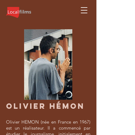
OLIVIER HÉMON
Olivier HEMON (née en France en 1967)
est un réalisateur. Il a commencé par
étudier le journalisme, initialement en