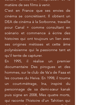
matière de ses films à venir.
C’est en France que ses envies de
cinéma se concrétisent. Il obtient un
DEA de cinéma à la Sorbonne, travaille
pour Canal + comme consultant en
scénario et commence à écrire des
histoires qui ont toujours un lien avec
ses origines métisses et cette âme
polynésienne qui le passionne tant et
qu'il tente de capturer.
En 1995, il réalise un premier
documentaire Des pirogues et des
hommes, sur le club de Va'a de Faaa et
les courses du Heiva. En 1998, il tourne
un court-métrage, Ina, inspiré du
personnage de sa demi-sœur kanak
puis signe en 2008, Mes quatre morts,
qui raconte l'histoire d'un Tahitien qui