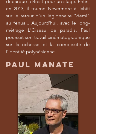
débarque à Brest pour un stage. Enfin,
en 2013, il tourne Nevermore à Tahiti
sur le retour d'un légionnaire "demi"
au fenua... Aujourd'hui, avec le long-
métrage L'Oiseau de paradis, Paul
poursuit son travail cinématographique
sur la richesse et la complexité de
l'identité polynésienne.
PAUL MANATE